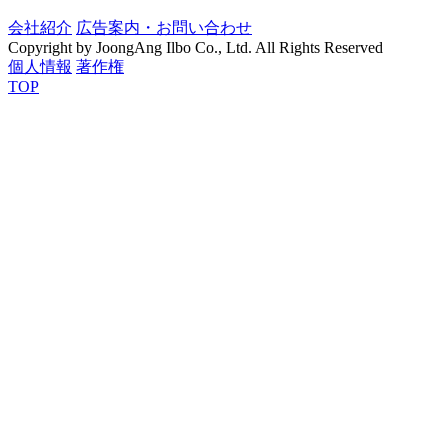
会社紹介
広告案内・お問い合わせ
Copyright by JoongAng Ilbo Co., Ltd. All Rights Reserved
個人情報
著作権
TOP