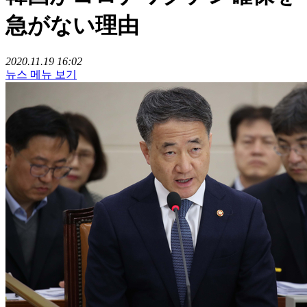
急がない理由
2020.11.19 16:02
뉴스 메뉴 보기