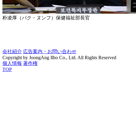
朴凌厚（パク・ヌンフ）保健福祉部長官
会社紹介
広告案内・お問い合わせ
Copyright by JoongAng Ilbo Co., Ltd. All Rights Reserved
個人情報
著作権
TOP