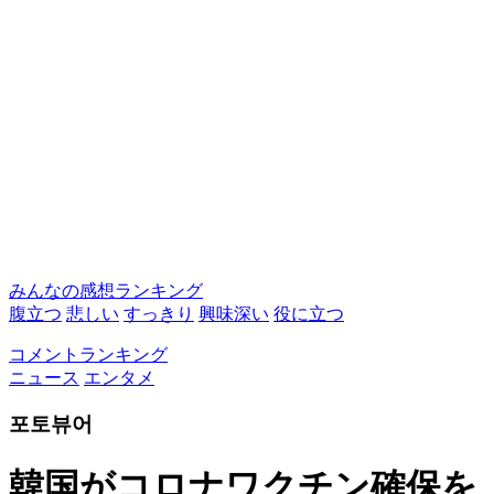
みんなの感想ランキング
腹立つ
悲しい
すっきり
興味深い
役に立つ
コメントランキング
ニュース
エンタメ
포토뷰어
韓国がコロナワクチン確保を