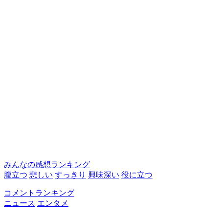
みんなの感想ランキング
腹立つ
悲しい
すっきり
興味深い
役に立つ
コメントランキング
ニュース
エンタメ