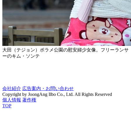
大田（テジョン）ポラメ公園の慰安婦少女像。フリーランサ
ーのキム・ソンテ
会社紹介
広告案内・お問い合わせ
Copyright by JoongAng Ilbo Co., Ltd. All Rights Reserved
個人情報
著作権
TOP