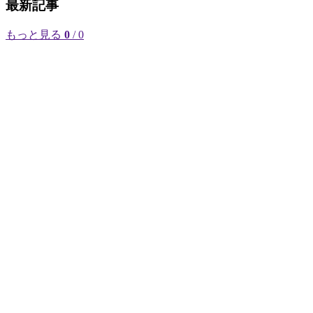
最新記事
もっと見る
0
/ 0