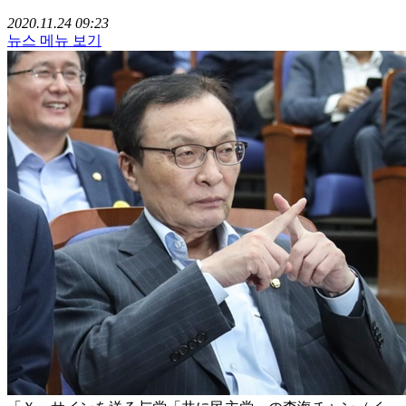
2020.11.24 09:23
뉴스 메뉴 보기