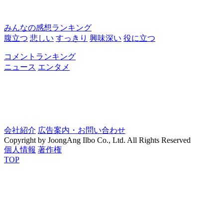
みんなの感想ランキング
腹立つ
悲しい
すっきり
興味深い
役に立つ
コメントランキング
ニュース
エンタメ
会社紹介
広告案内・お問い合わせ
Copyright by JoongAng Ilbo Co., Ltd. All Rights Reserved
個人情報
著作権
TOP