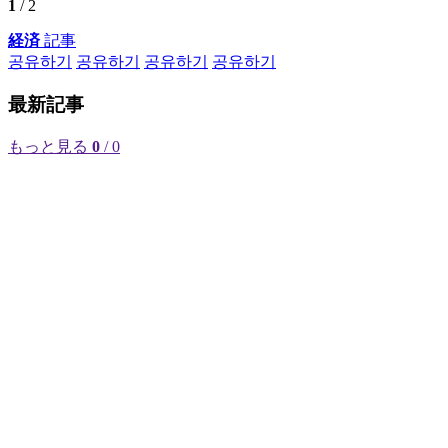
1
/ 2
経済
記事
공유하기
공유하기
공유하기
공유하기
最新記事
もっと見る
0
/ 0