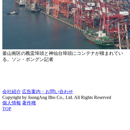
釜山南区の戡蛮埠頭と神仙台埠頭にコンテナが積まれてい
る。ソン・ボングン記者
会社紹介
広告案内・お問い合わせ
Copyright by JoongAng Ilbo Co., Ltd. All Rights Reserved
個人情報
著作権
TOP