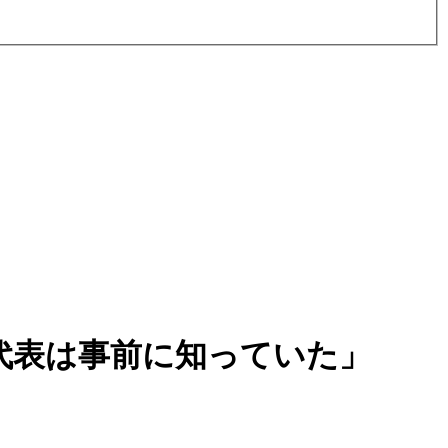
代表は事前に知っていた」