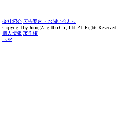
会社紹介
広告案内・お問い合わせ
Copyright by JoongAng Ilbo Co., Ltd. All Rights Reserved
個人情報
著作権
TOP