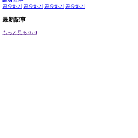
공유하기
공유하기
공유하기
공유하기
最新記事
もっと見る
0
/ 0