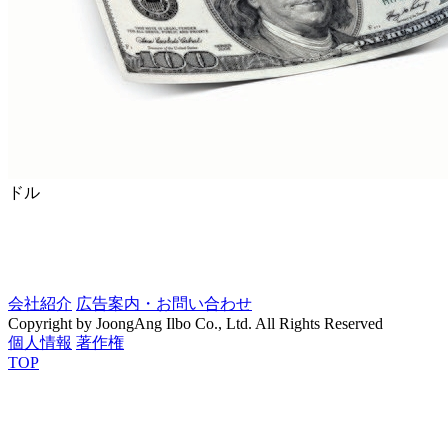
ドル
会社紹介
広告案内・お問い合わせ
Copyright by JoongAng Ilbo Co., Ltd. All Rights Reserved
個人情報
著作権
TOP