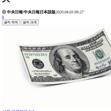
ⓒ 中央日報/中央日報日本語版
2020.04.03 09:27
0
글자 작게
글자 크게