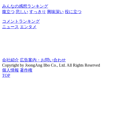
みんなの感想ランキング
腹立つ
悲しい
すっきり
興味深い
役に立つ
コメントランキング
ニュース
エンタメ
会社紹介
広告案内・お問い合わせ
Copyright by JoongAng Ilbo Co., Ltd. All Rights Reserved
個人情報
著作権
TOP