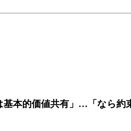
は基本的価値共有」…「なら約