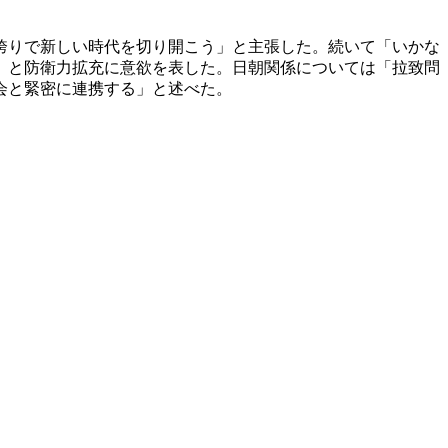
誇りで新しい時代を切り開こう」と主張した。続いて「いかな
」と防衛力拡充に意欲を表した。日朝関係については「拉致問
会と緊密に連携する」と述べた。