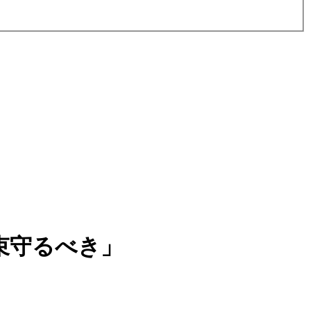
束守るべき」