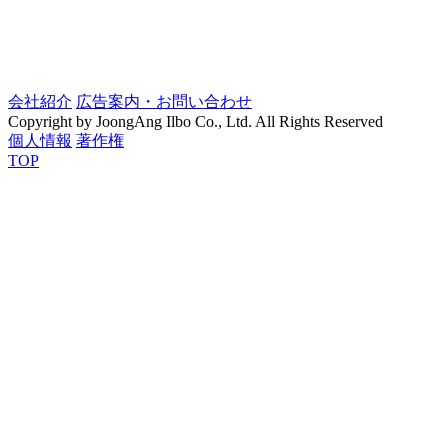
会社紹介
広告案内・お問い合わせ
Copyright by JoongAng Ilbo Co., Ltd. All Rights Reserved
個人情報
著作権
TOP