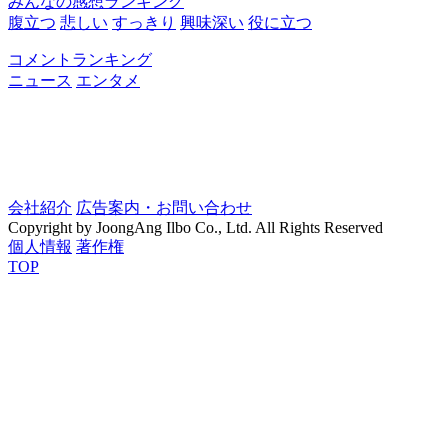
みんなの感想ランキング
腹立つ
悲しい
すっきり
興味深い
役に立つ
コメントランキング
ニュース
エンタメ
会社紹介
広告案内・お問い合わせ
Copyright by JoongAng Ilbo Co., Ltd. All Rights Reserved
個人情報
著作権
TOP