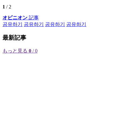
1
/ 2
オピニオン
記事
공유하기
공유하기
공유하기
공유하기
最新記事
もっと見る
0
/ 0