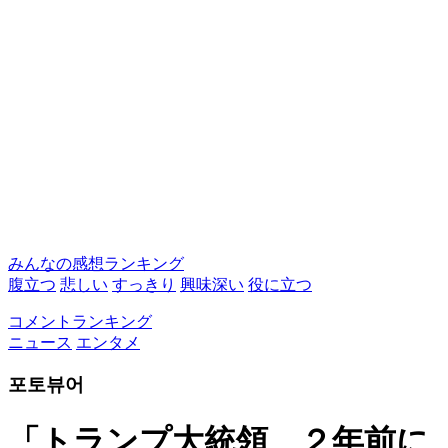
みんなの感想ランキング
腹立つ
悲しい
すっきり
興味深い
役に立つ
コメントランキング
ニュース
エンタメ
포토뷰어
「トランプ大統領、２年前に