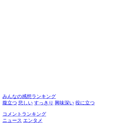
みんなの感想ランキング
腹立つ
悲しい
すっきり
興味深い
役に立つ
コメントランキング
ニュース
エンタメ