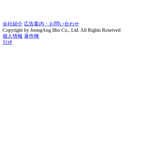
会社紹介
広告案内・お問い合わせ
Copyright by JoongAng Ilbo Co., Ltd. All Rights Reserved
個人情報
著作権
TOP