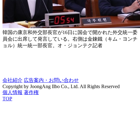
韓国の康京和外交部長官が16日に国会で開かれた外交統一委
員会に出席して発言している。右側は金錬鐵（キム・ヨンチ
ョル）統一統一部長官。オ・ジョンテク記者
会社紹介
広告案内・お問い合わせ
Copyright by JoongAng Ilbo Co., Ltd. All Rights Reserved
個人情報
著作権
TOP