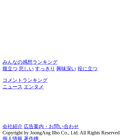
みんなの感想ランキング
腹立つ
悲しい
すっきり
興味深い
役に立つ
コメントランキング
ニュース
エンタメ
会社紹介
広告案内・お問い合わせ
Copyright by JoongAng Ilbo Co., Ltd. All Rights Reserved
個人情報
著作権