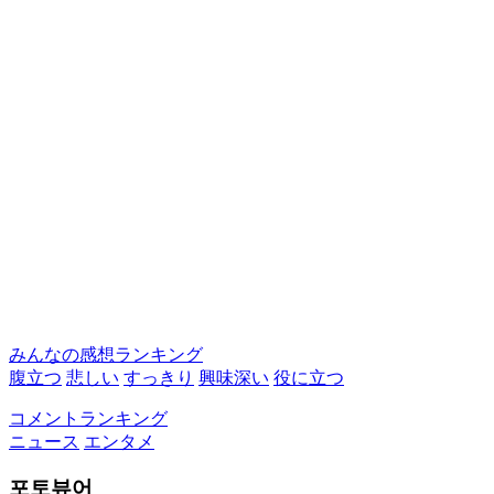
みんなの感想ランキング
腹立つ
悲しい
すっきり
興味深い
役に立つ
コメントランキング
ニュース
エンタメ
포토뷰어