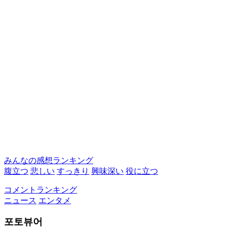
みんなの感想ランキング
腹立つ
悲しい
すっきり
興味深い
役に立つ
コメントランキング
ニュース
エンタメ
포토뷰어