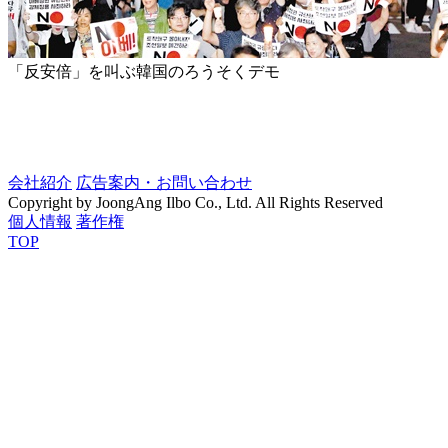
「反安倍」を叫ぶ韓国のろうそくデモ
会社紹介
広告案内・お問い合わせ
Copyright by JoongAng Ilbo Co., Ltd. All Rights Reserved
個人情報
著作権
TOP