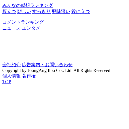
みんなの感想ランキング
腹立つ
悲しい
すっきり
興味深い
役に立つ
コメントランキング
ニュース
エンタメ
会社紹介
広告案内・お問い合わせ
Copyright by JoongAng Ilbo Co., Ltd. All Rights Reserved
個人情報
著作権
TOP