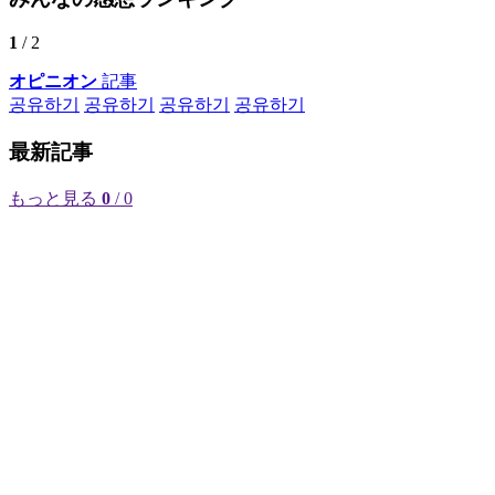
1
/ 2
オピニオン
記事
공유하기
공유하기
공유하기
공유하기
最新記事
もっと見る
0
/ 0