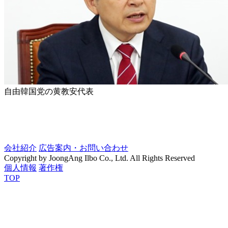
自由韓国党の黄教安代表
会社紹介
広告案内・お問い合わせ
Copyright by JoongAng Ilbo Co., Ltd. All Rights Reserved
個人情報
著作権
TOP