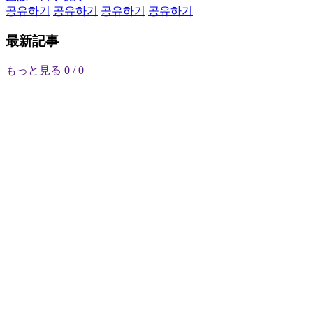
공유하기
공유하기
공유하기
공유하기
最新記事
もっと見る
0
/ 0