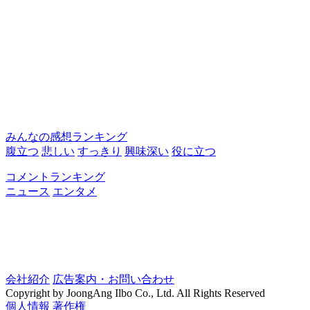
みんなの感想ランキング
腹立つ
悲しい
すっきり
興味深い
役に立つ
コメントランキング
ニュース
エンタメ
会社紹介
広告案内・お問い合わせ
Copyright by JoongAng Ilbo Co., Ltd. All Rights Reserved
個人情報
著作権