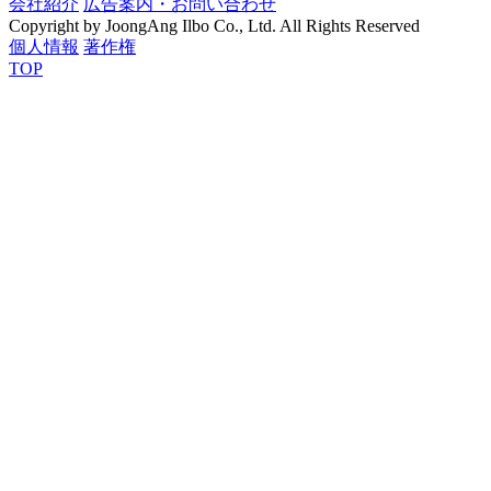
会社紹介
広告案内・お問い合わせ
Copyright by JoongAng Ilbo Co., Ltd. All Rights Reserved
個人情報
著作権
TOP