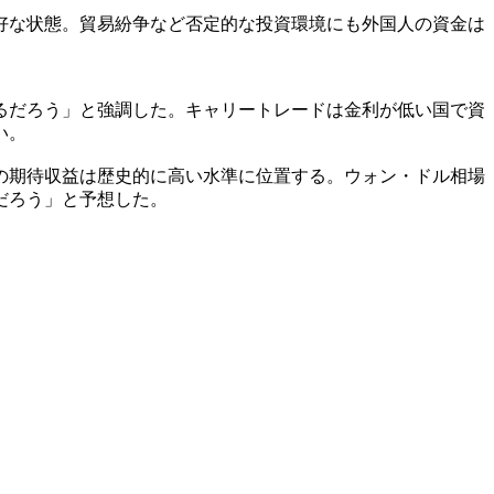
好な状態。貿易紛争など否定的な投資環境にも外国人の資金は
るだろう」と強調した。キャリートレードは金利が低い国で資
い。
の期待収益は歴史的に高い水準に位置する。ウォン・ドル相場
だろう」と予想した。