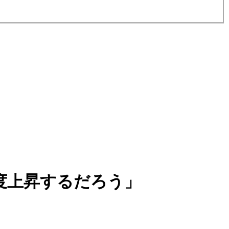
度上昇するだろう」