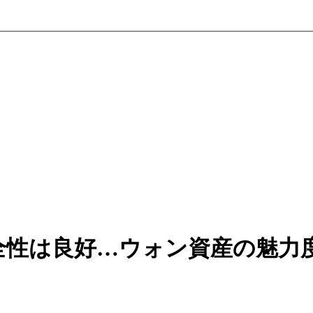
全性は良好…ウォン資産の魅力