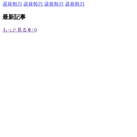
공유하기
공유하기
공유하기
공유하기
最新記事
もっと見る
0
/ 0