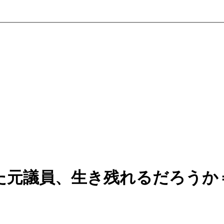
た元議員、生き残れるだろうか