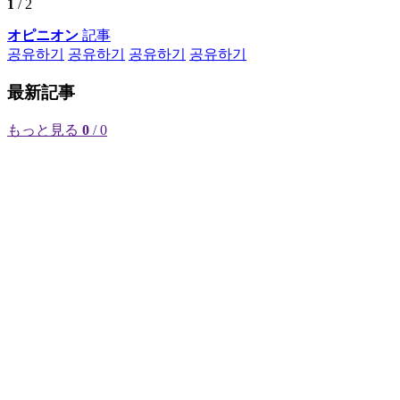
1
/ 2
オピニオン
記事
공유하기
공유하기
공유하기
공유하기
最新記事
もっと見る
0
/ 0