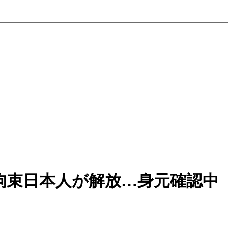
拘束日本人が解放…身元確認中