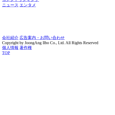
ニュース
エンタメ
会社紹介
広告案内・お問い合わせ
Copyright by JoongAng Ilbo Co., Ltd. All Rights Reserved
個人情報
著作権
TOP