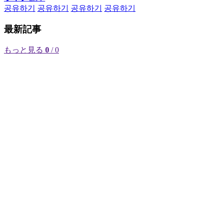
공유하기
공유하기
공유하기
공유하기
最新記事
もっと見る
0
/ 0