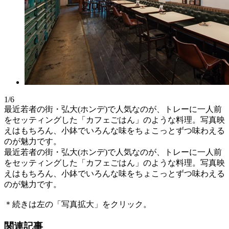
1/6
最近若者の街・弘大(ホンデ)で人気なのが、トレーに一人前
をセッティングした「カフェごはん」のような料理。写真映
えはもちろん、小鉢でいろんな味をちょこっとずつ味わえる
のが魅力です。
最近若者の街・弘大(ホンデ)で人気なのが、トレーに一人前
をセッティングした「カフェごはん」のような料理。写真映
えはもちろん、小鉢でいろんな味をちょこっとずつ味わえる
のが魅力です。
＊続きは左の「写真拡大」をクリック。
関連記事