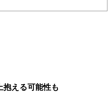
上抱える可能性も