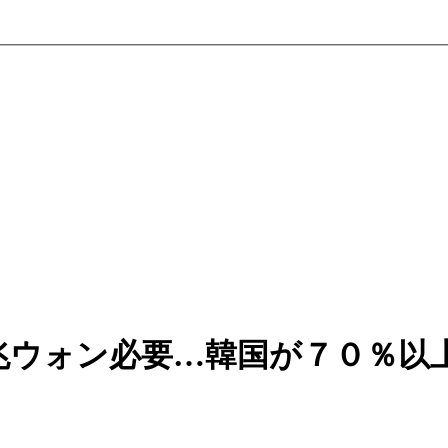
兆ウォン必要…韓国が７０％以