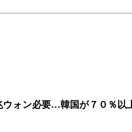
兆ウォン必要…韓国が７０％以