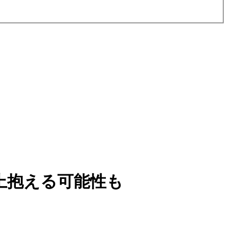
上抱える可能性も