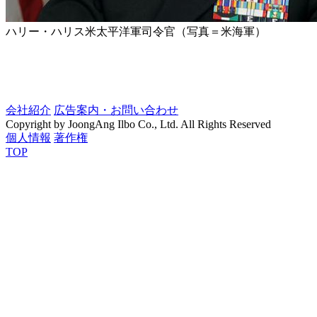
ハリー・ハリス米太平洋軍司令官（写真＝米海軍）
会社紹介
広告案内・お問い合わせ
Copyright by JoongAng Ilbo Co., Ltd. All Rights Reserved
個人情報
著作権
TOP