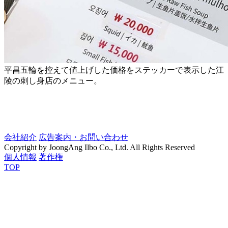
平昌五輪を控えて値上げした価格をステッカーで表示した江
陵の刺し身店のメニュー。
会社紹介
広告案内・お問い合わせ
Copyright by JoongAng Ilbo Co., Ltd. All Rights Reserved
個人情報
著作権
TOP