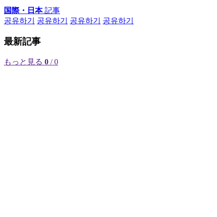
国際・日本
記事
공유하기
공유하기
공유하기
공유하기
最新記事
もっと見る
0
/ 0