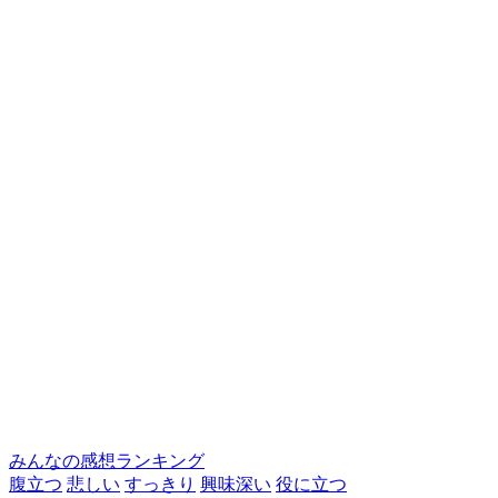
みんなの感想ランキング
腹立つ
悲しい
すっきり
興味深い
役に立つ