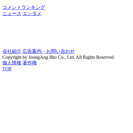
コメントランキング
ニュース
エンタメ
会社紹介
広告案内・お問い合わせ
Copyright by JoongAng Ilbo Co., Ltd. All Rights Reserved
個人情報
著作権
TOP