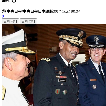
ⓒ 中央日報/中央日報日本語版
2017.08.21 08:24
0
글자 작게
글자 크게