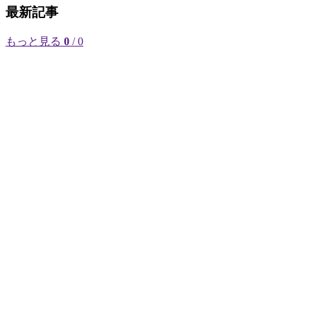
最新記事
もっと見る
0
/ 0