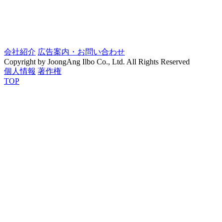
会社紹介
広告案内・お問い合わせ
Copyright by JoongAng Ilbo Co., Ltd. All Rights Reserved
個人情報
著作権
TOP