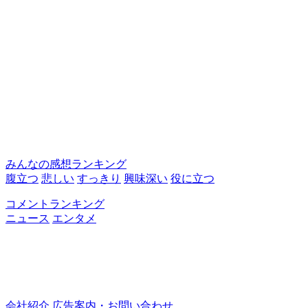
みんなの感想ランキング
腹立つ
悲しい
すっきり
興味深い
役に立つ
コメントランキング
ニュース
エンタメ
会社紹介
広告案内・お問い合わせ