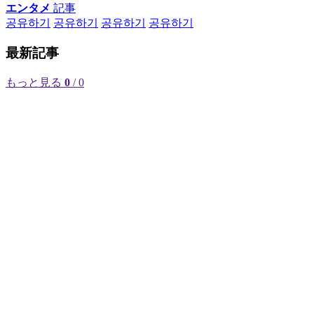
エンタメ
記事
공유하기
공유하기
공유하기
공유하기
最新記事
もっと見る
0
/ 0