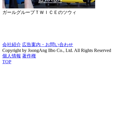
ガールグループＴＷＩＣＥのツウィ
会社紹介
広告案内・お問い合わせ
Copyright by JoongAng Ilbo Co., Ltd. All Rights Reserved
個人情報
著作権
TOP