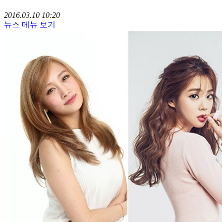
2016.03.10 10:20
뉴스 메뉴 보기