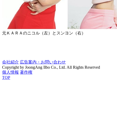
元ＫＡＲＡのニコル（左）とスンヨン（右）
会社紹介
広告案内・お問い合わせ
Copyright by JoongAng Ilbo Co., Ltd. All Rights Reserved
個人情報
著作権
TOP