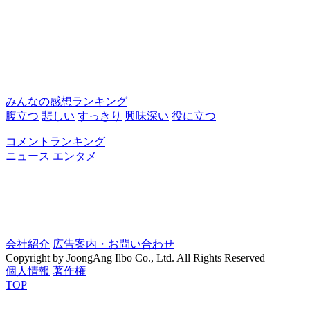
みんなの感想ランキング
腹立つ
悲しい
すっきり
興味深い
役に立つ
コメントランキング
ニュース
エンタメ
会社紹介
広告案内・お問い合わせ
Copyright by JoongAng Ilbo Co., Ltd. All Rights Reserved
個人情報
著作権
TOP