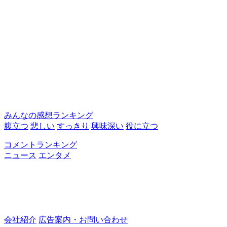
みんなの感想ランキング
腹立つ
悲しい
すっきり
興味深い
役に立つ
コメントランキング
ニュース
エンタメ
会社紹介
広告案内・お問い合わせ