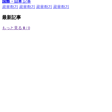
国際・日本
記事
공유하기
공유하기
공유하기
공유하기
最新記事
もっと見る
0
/ 0