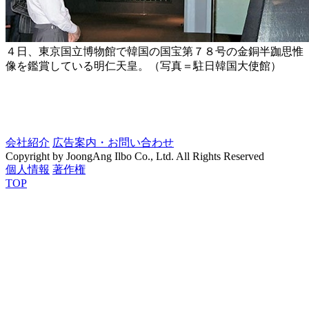
４日、東京国立博物館で韓国の国宝第７８号の金銅半跏思惟
像を鑑賞している明仁天皇。（写真＝駐日韓国大使館）
会社紹介
広告案内・お問い合わせ
Copyright by JoongAng Ilbo Co., Ltd. All Rights Reserved
個人情報
著作権
TOP