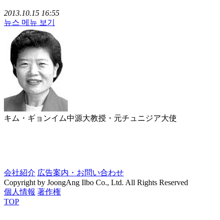
2013.10.15 16:55
뉴스 메뉴 보기
キム・ギョンイム中源大教授・元チュニジア大使
会社紹介
広告案内・お問い合わせ
Copyright by JoongAng Ilbo Co., Ltd. All Rights Reserved
個人情報
著作権
TOP