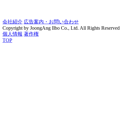
会社紹介
広告案内・お問い合わせ
Copyright by JoongAng Ilbo Co., Ltd. All Rights Reserved
個人情報
著作権
TOP