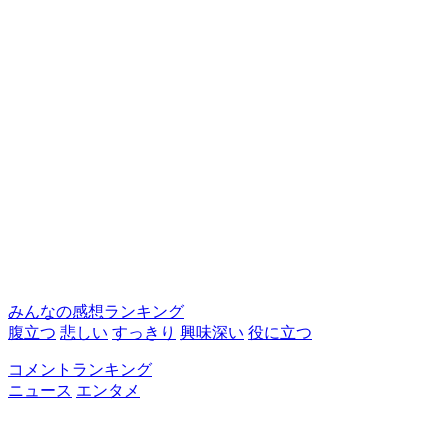
みんなの感想ランキング
腹立つ
悲しい
すっきり
興味深い
役に立つ
コメントランキング
ニュース
エンタメ