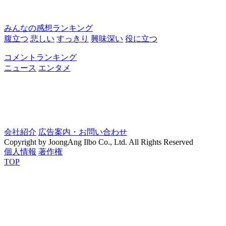
みんなの感想ランキング
腹立つ
悲しい
すっきり
興味深い
役に立つ
コメントランキング
ニュース
エンタメ
会社紹介
広告案内・お問い合わせ
Copyright by JoongAng Ilbo Co., Ltd. All Rights Reserved
個人情報
著作権
TOP