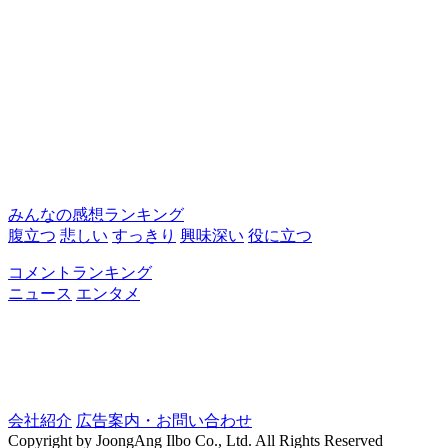
みんなの感想ランキング
腹立つ
悲しい
すっきり
興味深い
役に立つ
コメントランキング
ニュース
エンタメ
会社紹介
広告案内・お問い合わせ
Copyright by JoongAng Ilbo Co., Ltd. All Rights Reserved