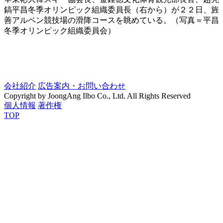
鎬平昌冬季オリンピック組織委員長（右から）が２２日、旌
善アルペン競技場の滑降コースを眺めている。（写真＝平昌
冬季オリンピック組織委員会）
会社紹介
広告案内・お問い合わせ
Copyright by JoongAng Ilbo Co., Ltd. All Rights Reserved
個人情報
著作権
TOP