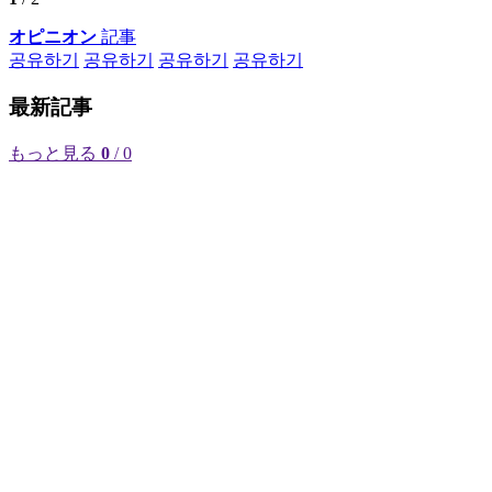
オピニオン
記事
공유하기
공유하기
공유하기
공유하기
最新記事
もっと見る
0
/ 0