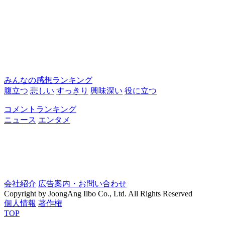
みんなの感想ランキング
腹立つ
悲しい
すっきり
興味深い
役に立つ
コメントランキング
ニュース
エンタメ
会社紹介
広告案内・お問い合わせ
Copyright by JoongAng Ilbo Co., Ltd. All Rights Reserved
個人情報
著作権
TOP