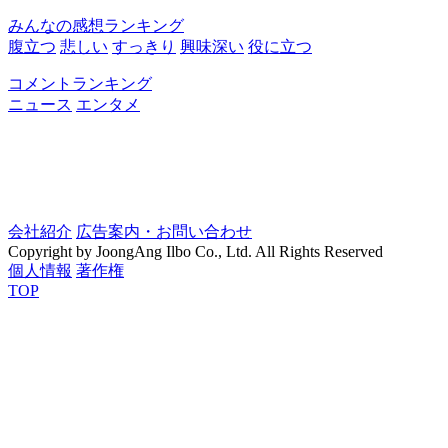
みんなの感想ランキング
腹立つ
悲しい
すっきり
興味深い
役に立つ
コメントランキング
ニュース
エンタメ
会社紹介
広告案内・お問い合わせ
Copyright by JoongAng Ilbo Co., Ltd. All Rights Reserved
個人情報
著作権
TOP