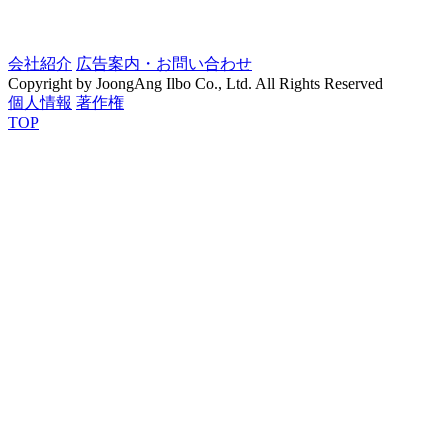
会社紹介
広告案内・お問い合わせ
Copyright by JoongAng Ilbo Co., Ltd. All Rights Reserved
個人情報
著作権
TOP